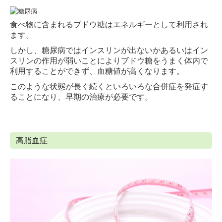
食べ物に含まれるブドウ糖はエネルギーとして利用され
ます。
しかし、糖尿病ではインスリンが出ないかあるいはイン
スリンの作用が弱いことによりブドウ糖をうまく体内で
利用することができず、血糖値が高くなります。
このような状態が長く続くといろいろな合併症を発症す
ることになり、早期の治療が必要です。
高脂血症