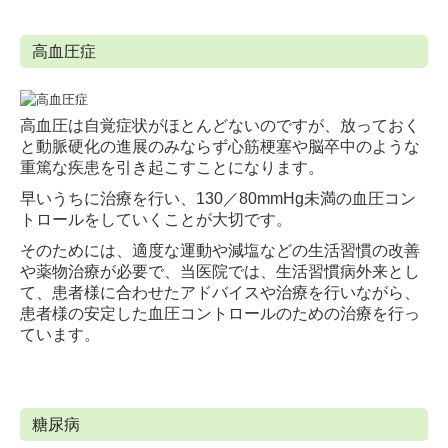
高血圧症
高血圧は自覚症状がほとんどないのですが、放っておく
と動脈硬化の進展のみならず心筋梗塞や脳卒中のような
重篤な疾患を引き起こすことになります。
早いうちに治療を行い、130／80mmHg未満の血圧コン
トロールをしていくことが大切です。
そのためには、適度な運動や減塩などの生活習慣の改善
や薬物治療が必要で、当医院では、生活習慣病外来とし
て、患者様に合わせたアドバイスや治療を行いながら、
患者様の安定した血圧コントロールのための治療を行っ
ています。
糖尿病