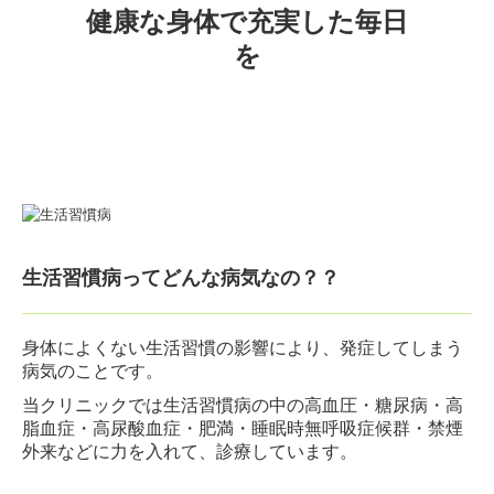
健康な身体で充実した毎日
を
生活習慣病ってどんな病気なの？？
身体によくない生活習慣の影響により、発症してしまう
病気のことです。
当クリニックでは生活習慣病の中の高血圧・糖尿病・高
脂血症・高尿酸血症・肥満・睡眠時無呼吸症候群・禁煙
外来などに力を入れて、診療しています。